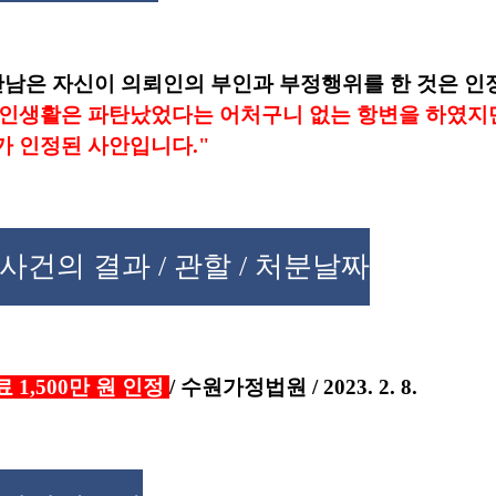
간남은 자신이 의뢰인의 부인과 부정행위를 한 것은 인
혼인생활은 파탄났었다는 어처구니 없는 항변을 하였지만
가 인정된 사안입니다."
사건의 결과 / 관할 / 처분날짜
 1,500만 원 인정
/ 수원가정법원 / 2023. 2. 8.