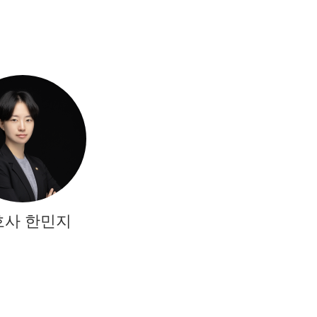
호사 한민지