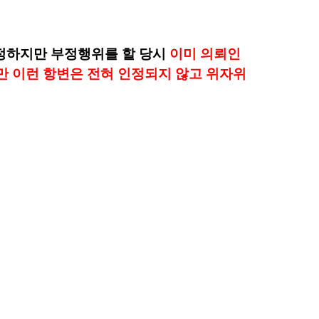
정하지만 부정행위를 할 당시
이미 의뢰인
 이런 항변은 전혀 인정되지 않고 위자위