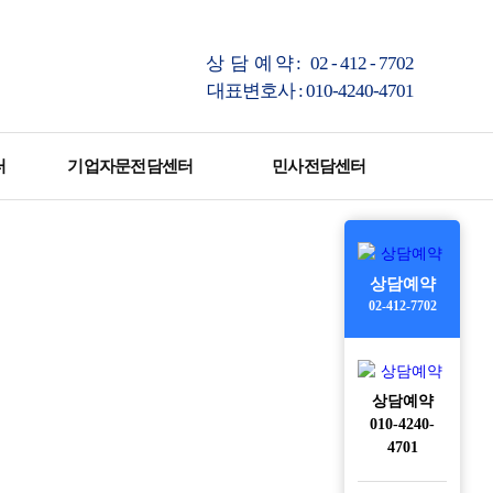
상 담 예 약 : 02 - 412 - 7702
대표변호사 : 010-4240-4701
터
기업자문전담센터
민사전담센터
상담예약
02-412-7702
상담예약
010-4240-
4701