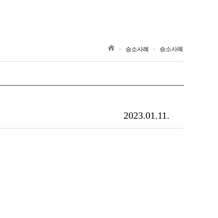
승소사례
승소사례
>
>
2023.01.11.